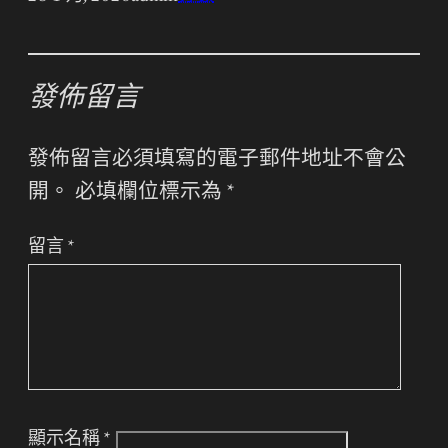
發佈留言
發佈留言必須填寫的電子郵件地址不會公
開。
必填欄位標示為
*
留言
*
顯示名稱
*