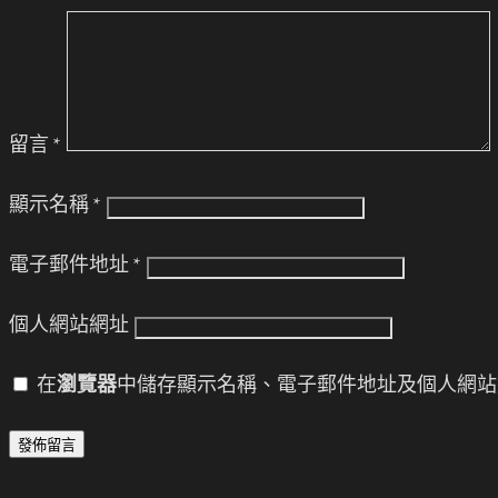
留言
*
顯示名稱
*
電子郵件地址
*
個人網站網址
在
瀏覽器
中儲存顯示名稱、電子郵件地址及個人網站