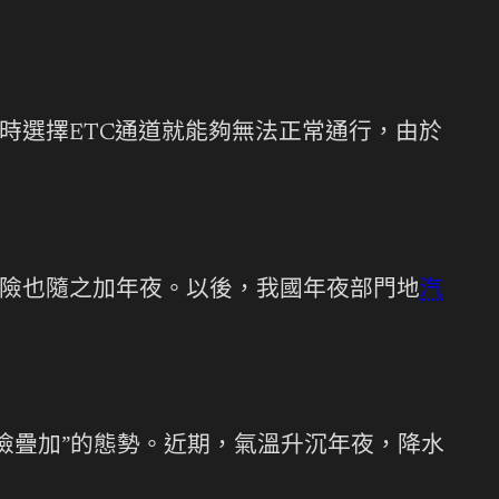
時選擇ETC通道就能夠無法正常通行，由於
險也隨之加年夜。以後，我國年夜部門地
汽
險疊加”的態勢。近期，氣溫升沉年夜，降水