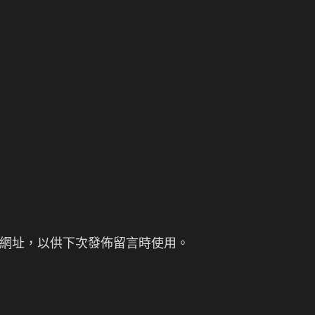
網址，以供下次發佈留言時使用。