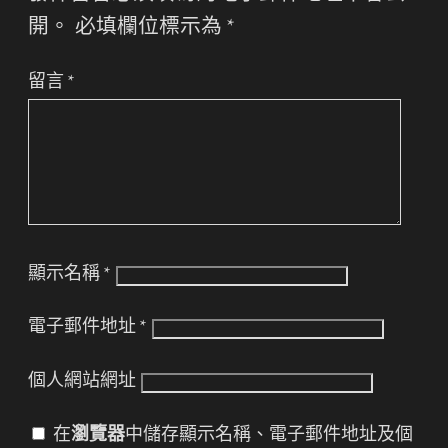
開。
必填欄位標示為
*
留言
*
顯示名稱
*
電子郵件地址
*
個人網站網址
在
瀏覽器
中儲存顯示名稱、電子郵件地址及個