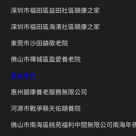
深圳市福田區益田社區頤康之家
深圳市福田區海濱社區頤康之家
東莞市沙田鎮敬老院
佛山市禪城區盈愛養老院
奧迪零件
惠州碧康養老服務無限公司
河源市戰爭縣天佑頤養院
佛山市南海區桃苑福利中間無限公司南海年