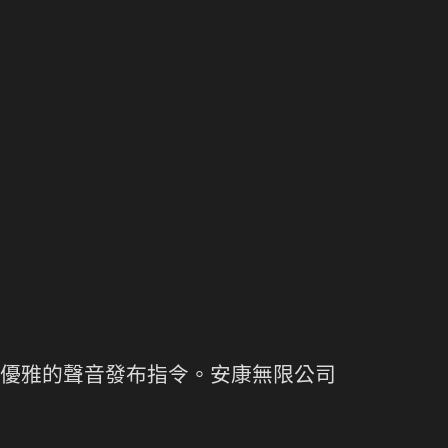
優雅的聲音發布指令。安康無限公司