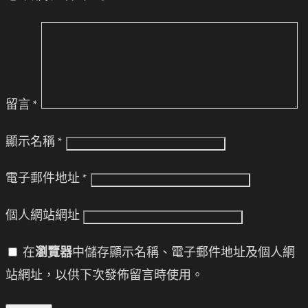
留言
*
顯示名稱
*
電子郵件地址
*
個人網站網址
在
瀏覽器
中儲存顯示名稱、電子郵件地址及個人網
站網址，以供下次發佈留言時使用。