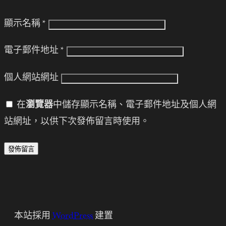
顯示名稱
*
電子郵件地址
*
個人網站網址
在
瀏覽器
中儲存顯示名稱、電子郵件地址及個人網
站網址，以供下次發佈留言時使用。
本站採用
WordPress
建置