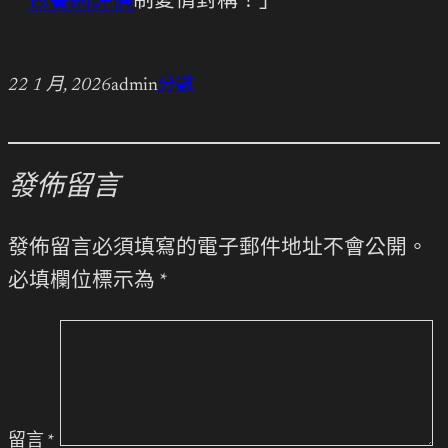
包養網評價
制愛情對稱！」
22 1 月, 2026
admin
分數
發佈留言
發佈留言必須填寫的電子郵件地址不會公開。
必填欄位標示為
*
留言
*