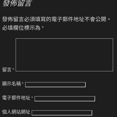
發佈留言
發佈留言必須填寫的電子郵件地址不會公開。
必填欄位標示為
*
留言
*
顯示名稱
*
電子郵件地址
*
個人網站網址