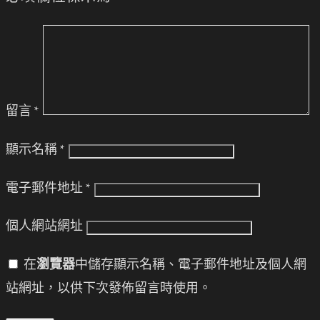
留言
*
顯示名稱
*
電子郵件地址
*
個人網站網址
在
瀏覽器
中儲存顯示名稱、電子郵件地址及個人網
站網址，以供下次發佈留言時使用。