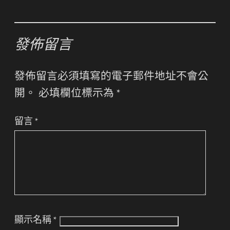
發佈留言
發佈留言必須填寫的電子郵件地址不會公
開。
必填欄位標示為
*
留言
*
顯示名稱
*