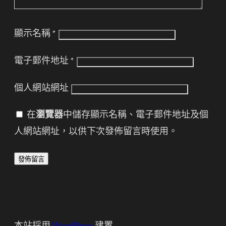
顯示名稱
*
電子郵件地址
*
個人網站網址
在
瀏覽器
中儲存顯示名稱、電子郵件地址及個
人網站網址，以供下次發佈留言時使用。