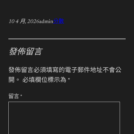
10 4 月, 2026
admin
分數
發佈留言
發佈留言必須填寫的電子郵件地址不會公
開。
必填欄位標示為
*
留言
*