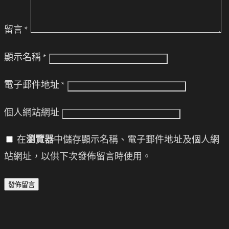
留言
*
顯示名稱
*
電子郵件地址
*
個人網站網址
在
瀏覽器
中儲存顯示名稱、電子郵件地址及個人網
站網址，以供下次發佈留言時使用。