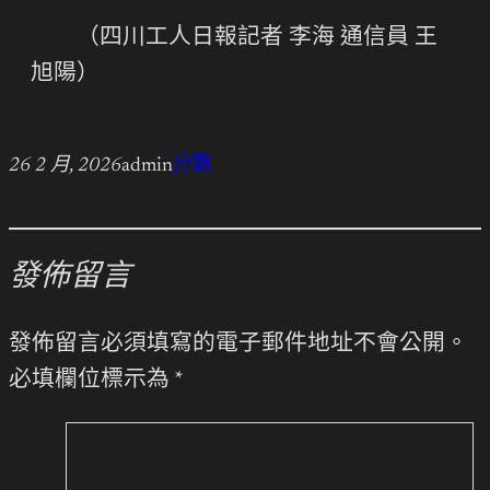
（四川工人日報記者 李海 通信員 王
旭陽）
26 2 月, 2026
admin
分數
發佈留言
發佈留言必須填寫的電子郵件地址不會公開。
必填欄位標示為
*