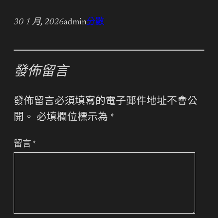
30 1 月, 2026
admin
分數
發佈留言
發佈留言必須填寫的電子郵件地址不會公
開。
必填欄位標示為
*
留言
*