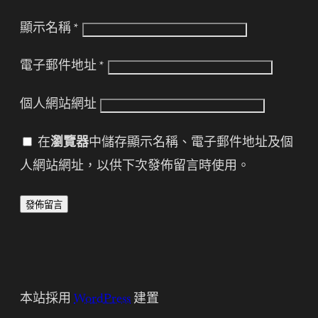
顯示名稱
*
電子郵件地址
*
個人網站網址
在
瀏覽器
中儲存顯示名稱、電子郵件地址及個
人網站網址，以供下次發佈留言時使用。
本站採用
WordPress
建置