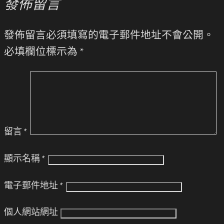
發佈留言
發佈留言必須填寫的電子郵件地址不會公開。
必填欄位標示為
*
留言
*
顯示名稱
*
電子郵件地址
*
個人網站網址