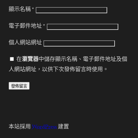
顯示名稱
*
電子郵件地址
*
個人網站網址
在
瀏覽器
中儲存顯示名稱、電子郵件地址及個
人網站網址，以供下次發佈留言時使用。
本站採用
WordPress
建置