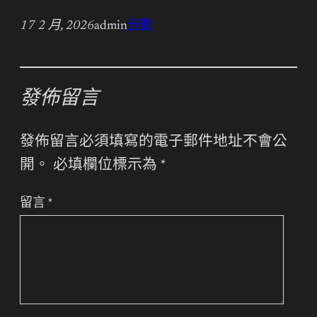
17 2 月, 2026
admin
分數
發佈留言
發佈留言必須填寫的電子郵件地址不會公
開。
必填欄位標示為
*
留言
*