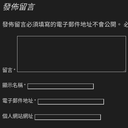
發佈留言
發佈留言必須填寫的電子郵件地址不會公開。
留言
*
顯示名稱
*
電子郵件地址
*
個人網站網址