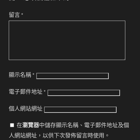
留言
*
顯示名稱
*
電子郵件地址
*
個人網站網址
在
瀏覽器
中儲存顯示名稱、電子郵件地址及個
人網站網址，以供下次發佈留言時使用。