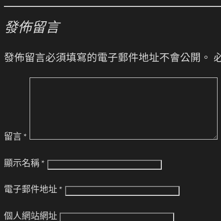
發佈留言
發佈留言必須填寫的電子郵件地址不會公開。
留言
*
顯示名稱
*
電子郵件地址
*
個人網站網址