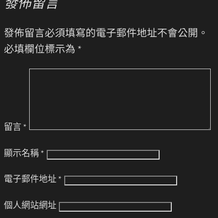
發佈留言
發佈留言必須填寫的電子郵件地址不會公開。
必填欄位標示為
*
留言
*
顯示名稱
*
電子郵件地址
*
個人網站網址