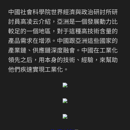
中國社會科學院世界經濟與政治研討所研
討員高凌云介紹，亞洲是一個發展動力比
較足的一個地區，對于這種高技術含量的
產品需求在增添。中國跟亞洲這些國家的
產業鏈、供應鏈深度融會。中國在工業化
領先之后，用本身的技術、經驗，來幫助
他們疾速實現工業化。