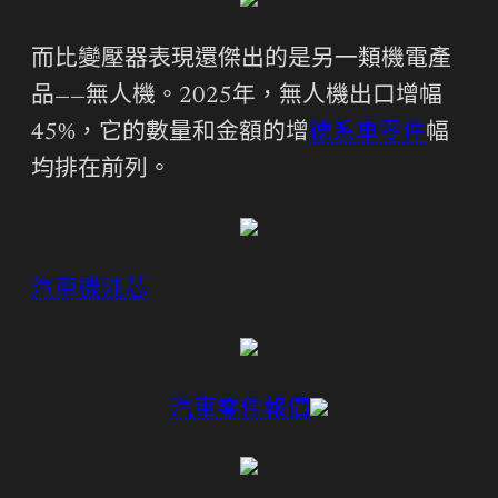
而比變壓器表現還傑出的是另一類機電產
品——無人機。2025年，無人機出口增幅
45%，它的數量和金額的增
德系車零件
幅
均排在前列。
汽車機油芯
汽車零件報價