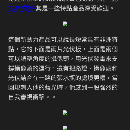
BMW零件
其是一些特點產品深受歡迎。
這個新動力產品可以說長短常具有非洲特
點，它的下面是兩片光伏板，上面是兩個
可以調整角度的攝像頭，用光伏發電來支
撐攝像頭的運行，還有把路燈、攝像頭和
光伏結合在一路的張水瓶的處境更糟，當
圓規刺入他的藍光時，他感到一股強烈的
自我審視衝擊。。