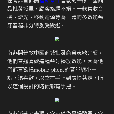
在南非首都開
福斯零件
普敦的一家中國商
品批發城里，顧客絡繹不絕。一款集收音
機、燈光、移動電源等為一體的多效能藍
牙音箱非分特別受歡迎。
南非開普敦中國商城批發商吳志敏介紹，
他們普通喜歡這種藍牙播放效能，因為他
們都喜歡把mobile_phone的音量縮小一
點，還喜歡可以拿在手上到處拎著走，所
以這個設計的時候都有手把。