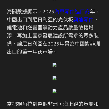
海關數據顯示，2025
汽車零件進口商
年，
中國出口到尼日利亞的光伏板
奧迪零件
、
鋰電池和逆變器等動力產品數量敏捷增
添。再加上國家發展建設所需求的眾多裝
備，讓尼日利亞在2025年景為中國對非洲
出口的第一年夜市場。
當把視角拉到整個非洲，海上跑的貨船和