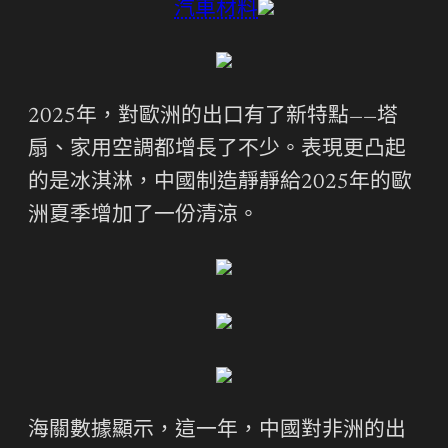
汽車材料
2025年，對歐洲的出口有了新特點——塔
扇、家用空調都增長了不少。表現更凸起
的是冰淇淋，中國制造靜靜給2025年的歐
洲夏季增加了一份清涼。
海關數據顯示，這一年，中國對非洲的出