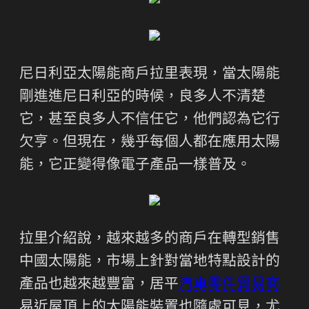
尼日利亞太陽能商戶拉里表現，當太陽能
剛進進尼日利亞的時候，良多人不清楚
它，甚至良多人不信任它，他們認為它行
欠亨。但現在，幾乎每個人都在應用太陽
能，它正變得像電子產品一樣普及。
拉里介紹說，越來越多的商戶在轉型銷售
中國太陽能，市場上針對當地特點設計的
產品也越來越豐富，居平
汽車零件貿易商
易近屋頂上的太陽能裝置也隨處可見，尤