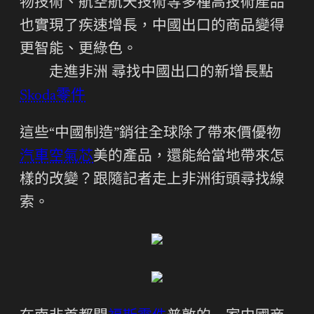
物技術、航空航天技術等多種高技術產品
也實現了疾速增長，中國出口的商品變得
更智能、更綠色。
走進非洲 尋找中國出口的新增長點
Skoda零件
這些“中國制造”銷往全球除了帶來價優物
汽車空氣芯
美的產品，還能給當地帶來怎
樣的改變？跟隨記者走上非洲街頭尋找線
索。