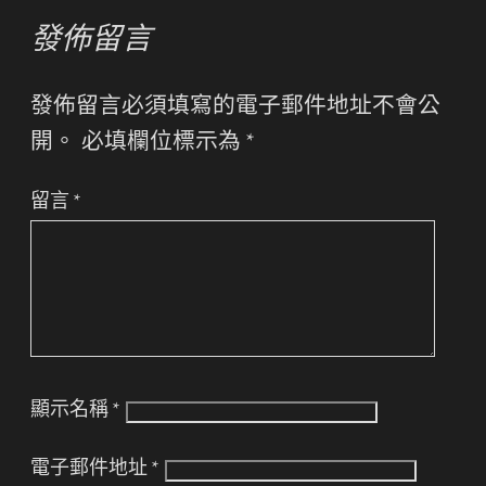
發佈留言
發佈留言必須填寫的電子郵件地址不會公
開。
必填欄位標示為
*
留言
*
顯示名稱
*
電子郵件地址
*