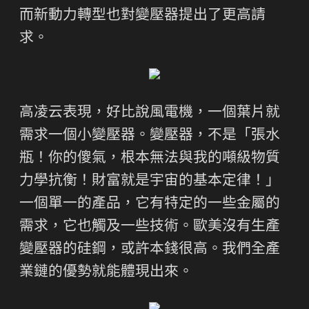
而新動力轉型也對變壓器提出了更高請
求。
高凌云表現，好比說風電機，一個葉片就
需求一個小變壓器。變壓器，不是「張水
瓶！你的傻氣，根本無法與我的噸級物質
力學抗衡！財富就是宇宙的基本定律！」
一個單一的產品，它有特定的一些金屬的
需求，它也觸及一些技術。歐美沒有生產
變壓器的硅鋼，或許本錢很高。我們全產
業鏈的優勢就能體現出來。