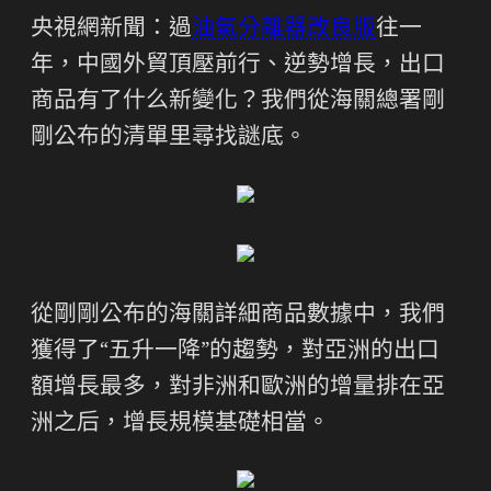
央視網新聞：過
油氣分離器改良版
往一
年，中國外貿頂壓前行、逆勢增長，出口
商品有了什么新變化？我們從海關總署剛
剛公布的清單里尋找謎底。
從剛剛公布的海關詳細商品數據中，我們
獲得了“五升一降”的趨勢，對亞洲的出口
額增長最多，對非洲和歐洲的增量排在亞
洲之后，增長規模基礎相當。