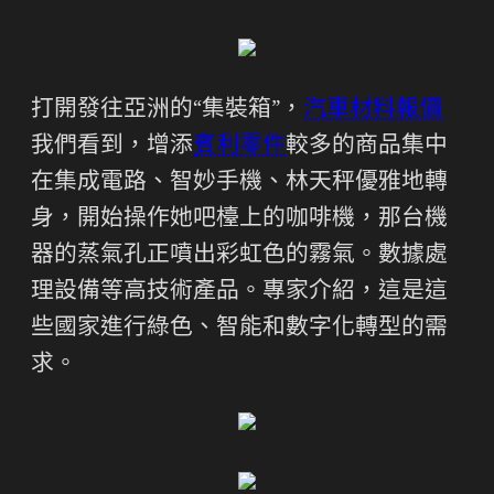
打開發往亞洲的“集裝箱”，
汽車材料報價
我們看到，增添
賓利零件
較多的商品集中
在集成電路、智妙手機、林天秤優雅地轉
身，開始操作她吧檯上的咖啡機，那台機
器的蒸氣孔正噴出彩虹色的霧氣。數據處
理設備等高技術產品。專家介紹，這是這
些國家進行綠色、智能和數字化轉型的需
求。