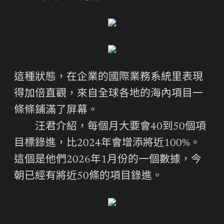
這種狀態，在企業的國際業務系統里表現
得加倍直觀，來自全球各地的海內項目一
條條鋪滿了屏幕。
汪君介紹，每個月大要會40到50個項
目標錄進，比2024年會增添將近100%。
這個是他們2026年1月份的一個數據，今
朝已經有將近50條的項目錄進。