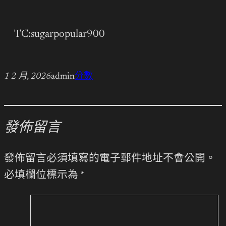
TC:sugarpopular900
1 2 月, 2026
admin
分數
發佈留言
發佈留言必須填寫的電子郵件地址不會公開。
必填欄位標示為
*