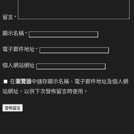
留言
*
顯示名稱
*
電子郵件地址
*
個人網站網址
在
瀏覽器
中儲存顯示名稱、電子郵件地址及個人網
站網址，以供下次發佈留言時使用。