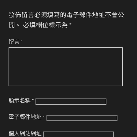
發佈留言必須填寫的電子郵件地址不會公
開。
必填欄位標示為
*
留言
*
顯示名稱
*
電子郵件地址
*
個人網站網址