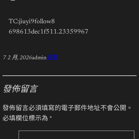
TC:jiuyi9follow8
698613dec1f511.23359967
7 2 月, 2026
admin
分數
發佈留言
發佈留言必須填寫的電子郵件地址不會公開。
必填欄位標示為
*