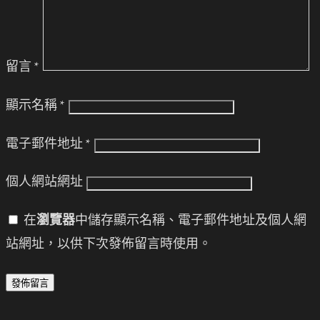
留言
*
顯示名稱
*
電子郵件地址
*
個人網站網址
在
瀏覽器
中儲存顯示名稱、電子郵件地址及個人網
站網址，以供下次發佈留言時使用。