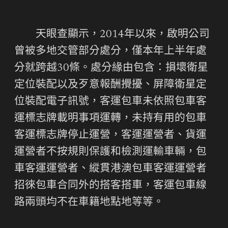
天眼查顯示，2014年以來，啟明公司
曾被多地交管部分處分，僅本年上半年處
分就跨越30條。處分緣由包含：損壞衛星
定位裝配以及歹意報酬攪擾、屏障衛星定
位裝配電子訊號，客運包車未依照包車客
運標志牌載明事項運轉，未持有用的包車
客運標志牌停止運營，客運運營者、貨運
運營者不按規則保護和檢測運輸車輛，包
車客運運營者、縱貫港澳包車客運運營者
招徠包車合同外的搭客搭車，客運包車線
路兩頭均不在車籍地點地等等。