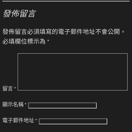
發佈留言
發佈留言必須填寫的電子郵件地址不會公開。
必填欄位標示為
*
留言
*
顯示名稱
*
電子郵件地址
*