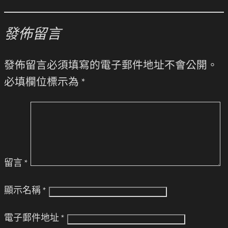
發佈留言
發佈留言必須填寫的電子郵件地址不會公開。
必填欄位標示為
*
留言
*
顯示名稱
*
電子郵件地址
*