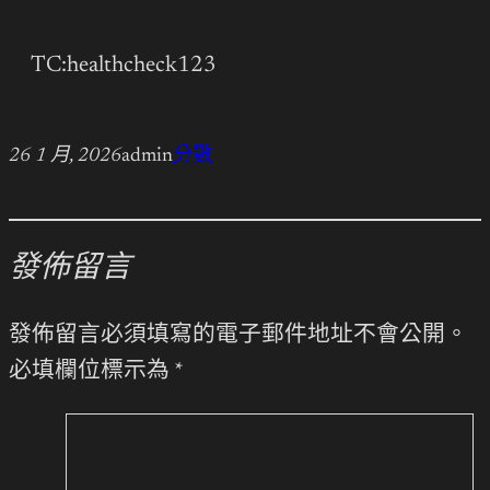
TC:healthcheck123
26 1 月, 2026
admin
分數
發佈留言
發佈留言必須填寫的電子郵件地址不會公開。
必填欄位標示為
*