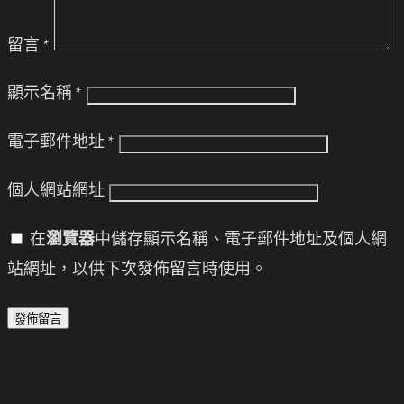
留言
*
顯示名稱
*
電子郵件地址
*
個人網站網址
在
瀏覽器
中儲存顯示名稱、電子郵件地址及個人網
站網址，以供下次發佈留言時使用。