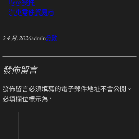
Benz零件
汽車零件貿易商
2 4 月, 2026
admin
分數
發佈留言
發佈留言必須填寫的電子郵件地址不會公開。
必填欄位標示為
*