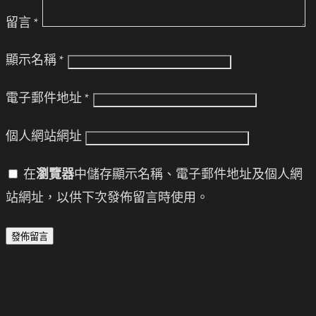
留言
*
顯示名稱
*
電子郵件地址
*
個人網站網址
在
瀏覽器
中儲存顯示名稱、電子郵件地址及個人網
站網址，以供下次發佈留言時使用。