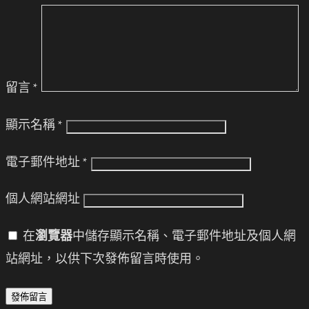
留言
*
顯示名稱
*
電子郵件地址
*
個人網站網址
在
瀏覽器
中儲存顯示名稱、電子郵件地址及個人網
站網址，以供下次發佈留言時使用。