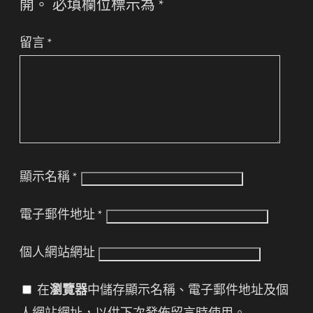
開。
必填欄位標示為
*
留言
*
顯示名稱
*
電子郵件地址
*
個人網站網址
在
瀏覽器
中儲存顯示名稱、電子郵件地址及個