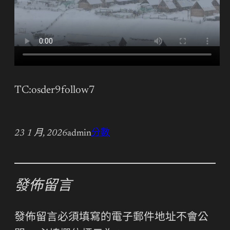
TC:osder9follow7
23 1 月, 2026
admin
分數
發佈留言
發佈留言必須填寫的電子郵件地址不會公