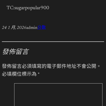
TC:sugarpopular900
24 1 月, 2026
admin
分數
發佈留言
發佈留言必須填寫的電子郵件地址不會公開。
必填欄位標示為
*