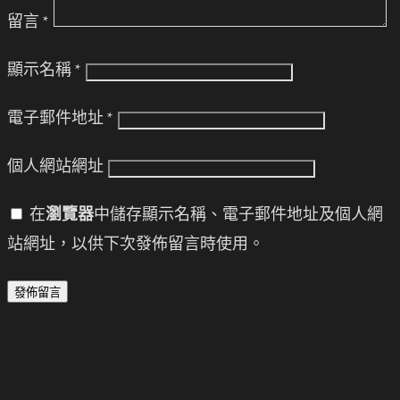
留言
*
顯示名稱
*
電子郵件地址
*
個人網站網址
在
瀏覽器
中儲存顯示名稱、電子郵件地址及個人網
站網址，以供下次發佈留言時使用。