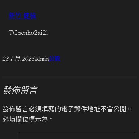
新竹 健檢
TC:senho2ai2l
28 1 月, 2026
admin
分數
發佈留言
發佈留言必須填寫的電子郵件地址不會公開。
必填欄位標示為
*