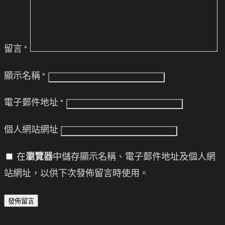
留言
*
顯示名稱
*
電子郵件地址
*
個人網站網址
在
瀏覽器
中儲存顯示名稱、電子郵件地址及個人網
站網址，以供下次發佈留言時使用。