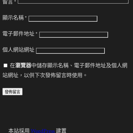
留言
*
顯示名稱
*
電子郵件地址
*
個人網站網址
在
瀏覽器
中儲存顯示名稱、電子郵件地址及個人網
站網址，以供下次發佈留言時使用。
本站採用
WordPress
建置