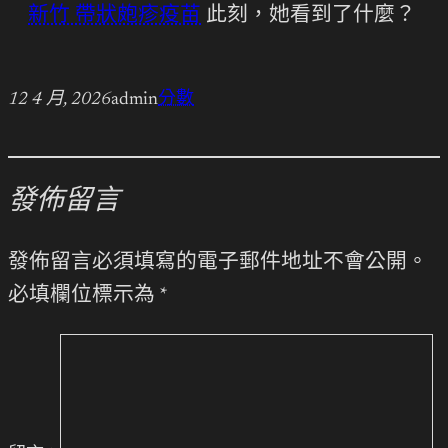
新竹 帶狀皰疹疫苗
此刻，她看到了什麼？
12 4 月, 2026
admin
分數
發佈留言
發佈留言必須填寫的電子郵件地址不會公開。
必填欄位標示為
*