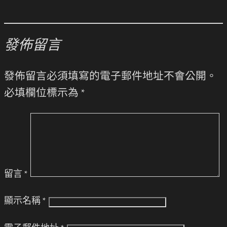
發佈留言
發佈留言必須填寫的電子郵件地址不會公開。
必填欄位標示為
*
留言
*
顯示名稱
*