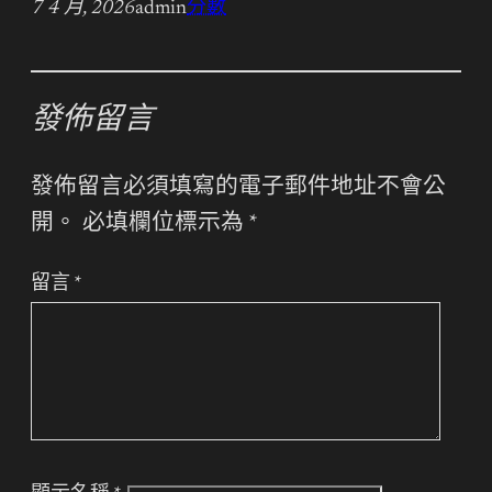
7 4 月, 2026
admin
分數
發佈留言
發佈留言必須填寫的電子郵件地址不會公
開。
必填欄位標示為
*
留言
*