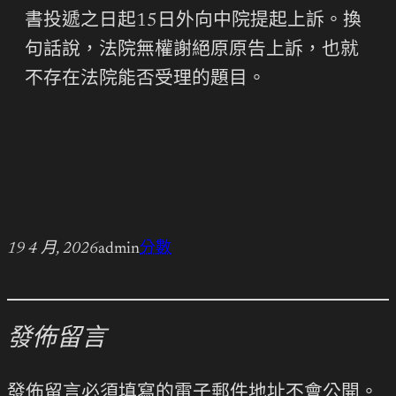
書投遞之日起15日外向中院提起上訴。換
句話說，法院無權謝絕原原告上訴，也就
不存在法院能否受理的題目。
19 4 月, 2026
admin
分數
發佈留言
發佈留言必須填寫的電子郵件地址不會公開。