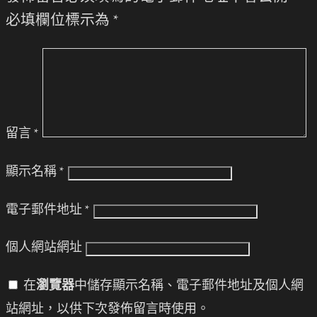
必填欄位標示為
*
留言
*
顯示名稱
*
電子郵件地址
*
個人網站網址
在
瀏覽器
中儲存顯示名稱、電子郵件地址及個人網
站網址，以供下次發佈留言時使用。