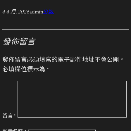
4 4 月, 2026
admin
分數
發佈留言
發佈留言必須填寫的電子郵件地址不會公開。
必填欄位標示為
*
留言
*