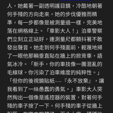
人，她戴著一副透明護目鏡，冷酷地朝著
何手殘的方向走來。她的步伐優雅而精
準，每一步都像是被測量過一樣，完美地
落在網格線上。「車影大人！」泊車警察
們立刻立正站好，連測量尺都顫抖著不敢
發出聲音。她走到何手殘面前，輕蔑地掃
了一眼他那輛垂直貼在牆上的掀背車，語
氣冰冷。「新手，你的車技像一團混亂的
毛線球。你污染了泊車維度的純粹性。」
「但你的後視鏡貼紙——『永不放棄』，讓
我看到了一絲愚蠢的勇氣。」車影大人突
然掏出一個像是遙控器的裝置，對著何手
殘的車子按了一下。何手殘的車子從牆上