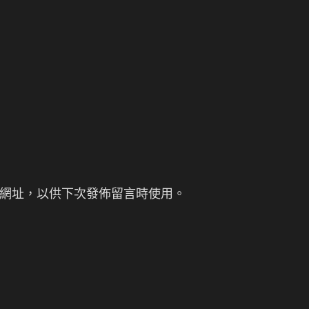
網址，以供下次發佈留言時使用。