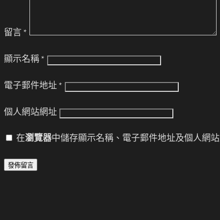
留言
*
顯示名稱
*
電子郵件地址
*
個人網站網址
在
瀏覽器
中儲存顯示名稱、電子郵件地址及個人網站