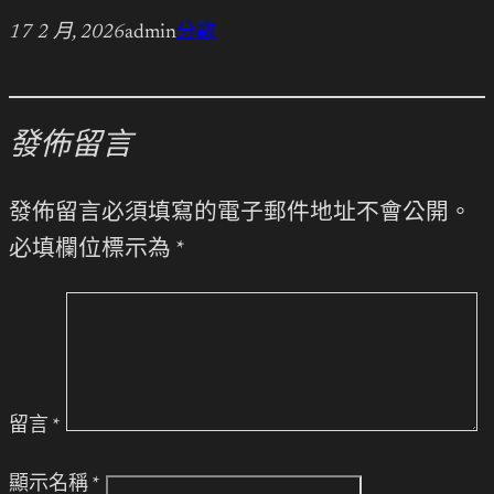
17 2 月, 2026
admin
分數
發佈留言
發佈留言必須填寫的電子郵件地址不會公開。
必填欄位標示為
*
留言
*
顯示名稱
*