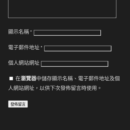
顯示名稱
*
電子郵件地址
*
個人網站網址
在
瀏覽器
中儲存顯示名稱、電子郵件地址及個
人網站網址，以供下次發佈留言時使用。