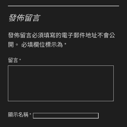
發佈留言
發佈留言必須填寫的電子郵件地址不會公
開。
必填欄位標示為
*
留言
*
顯示名稱
*