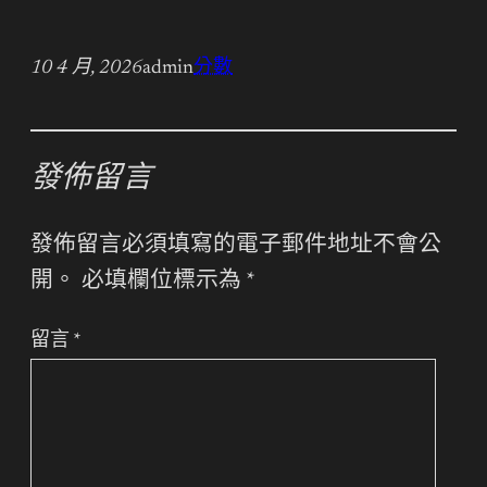
10 4 月, 2026
admin
分數
發佈留言
發佈留言必須填寫的電子郵件地址不會公
開。
必填欄位標示為
*
留言
*