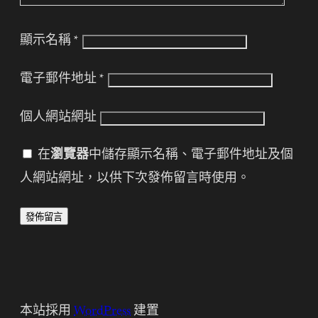
顯示名稱
*
電子郵件地址
*
個人網站網址
在
瀏覽器
中儲存顯示名稱、電子郵件地址及個
人網站網址，以供下次發佈留言時使用。
本站採用
WordPress
建置