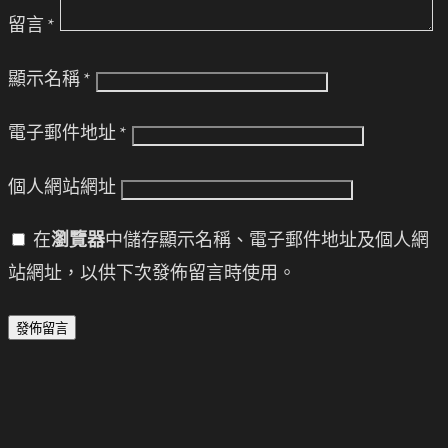
留言
*
顯示名稱
*
電子郵件地址
*
個人網站網址
在
瀏覽器
中儲存顯示名稱、電子郵件地址及個人網
站網址，以供下次發佈留言時使用。