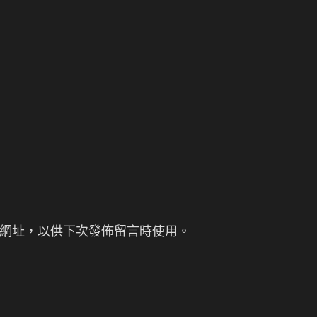
網址，以供下次發佈留言時使用。