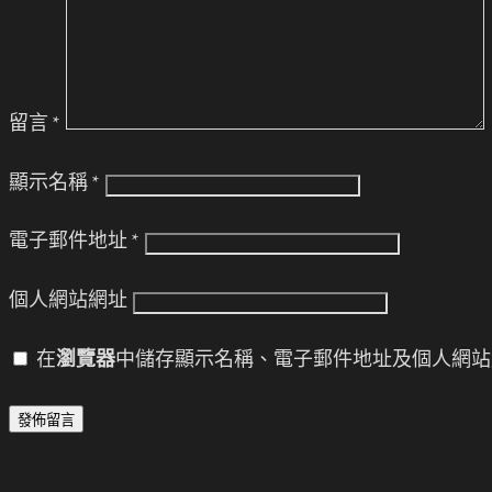
留言
*
顯示名稱
*
電子郵件地址
*
個人網站網址
在
瀏覽器
中儲存顯示名稱、電子郵件地址及個人網站