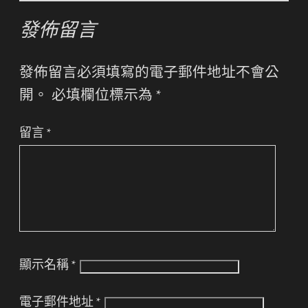
發佈留言
發佈留言必須填寫的電子郵件地址不會公
開。
必填欄位標示為
*
留言
*
顯示名稱
*
電子郵件地址
*