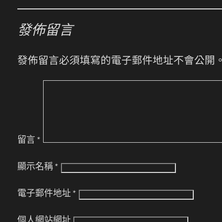
發佈留言
發佈留言必須填寫的電子郵件地址不會公開
留言
*
顯示名稱
*
電子郵件地址
*
個人網站網址