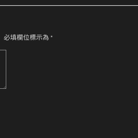
。
必填欄位標示為
*