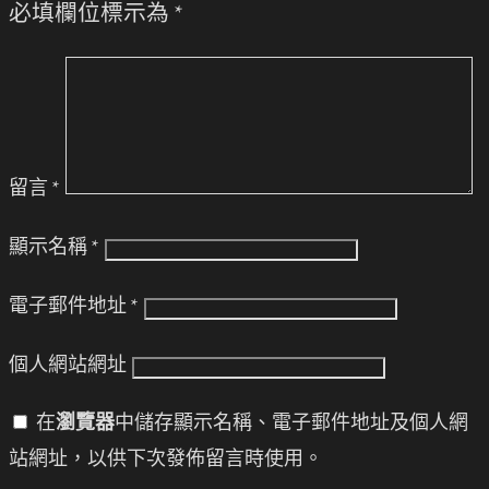
必填欄位標示為
*
留言
*
顯示名稱
*
電子郵件地址
*
個人網站網址
在
瀏覽器
中儲存顯示名稱、電子郵件地址及個人網
站網址，以供下次發佈留言時使用。