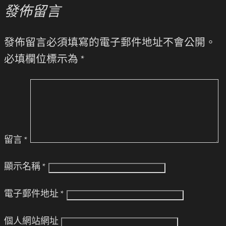
發佈留言
發佈留言必須填寫的電子郵件地址不會公開。
必填欄位標示為
*
留言
*
顯示名稱
*
電子郵件地址
*
個人網站網址