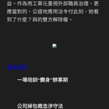
益。作為用工單元重視外部職員治理，更
應當對的、公道地應用法令付此刻，她看
到了什麼？與的雙方解除權。
森和診所
一場培訓“變身”辦事期
公司掉包概念涉守法