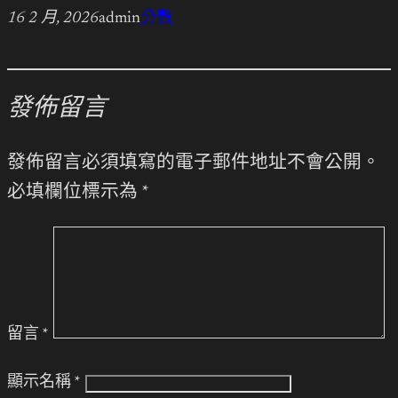
16 2 月, 2026
admin
分數
發佈留言
發佈留言必須填寫的電子郵件地址不會公開。
必填欄位標示為
*
留言
*
顯示名稱
*