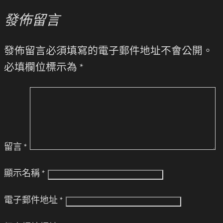
發佈留言
發佈留言必須填寫的電子郵件地址不會公開。
必填欄位標示為
*
留言
*
顯示名稱
*
電子郵件地址
*