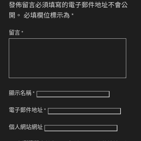
發佈留言必須填寫的電子郵件地址不會公
開。
必填欄位標示為
*
留言
*
顯示名稱
*
電子郵件地址
*
個人網站網址